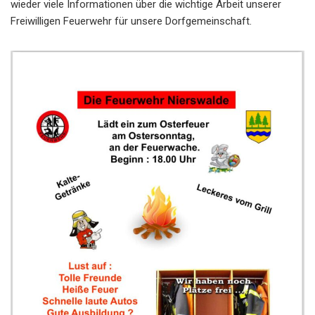
wieder viele Informationen über die wichtige Arbeit unserer
Freiwilligen Feuerwehr für unsere Dorfgemeinschaft.